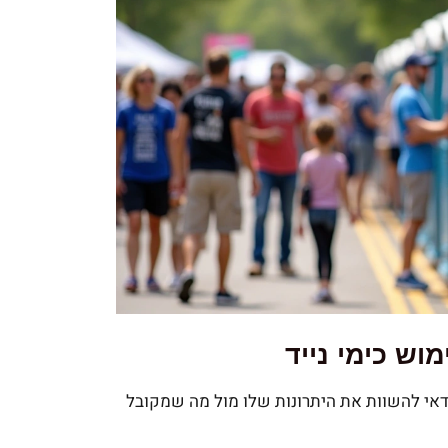
וש כימי נייד
דאי להשוות את היתרונות שלו מול מה שמקובל