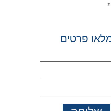
ת
לאו פרטים