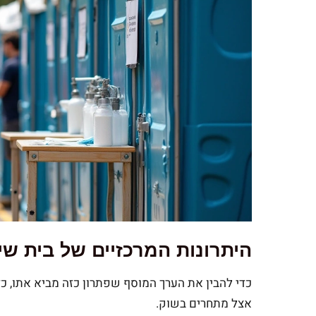
היתרונות המרכזיים של בית שימ
כדי להבין את הערך המוסף שפתרון כזה מביא אתו, כ
אצל מתחרים בשוק.