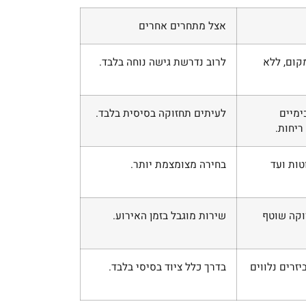
אצל מתחרים אחרים
קום, ללא
לרוב נדרשת גישה נוחה בלבד.
ימיים
לעיתים תחזוקה בסיסית בלבד.
ריחות.
טות ועד
בחירה מצומצמת יותר.
זוקה שוטף
שירות מוגבל בזמן האירוע.
יזרים נלווים
בדרך כלל ציוד בסיסי בלבד.