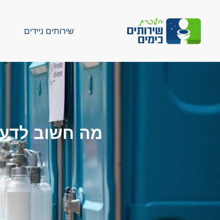
שירותים ניידים
מה חשוב לדע