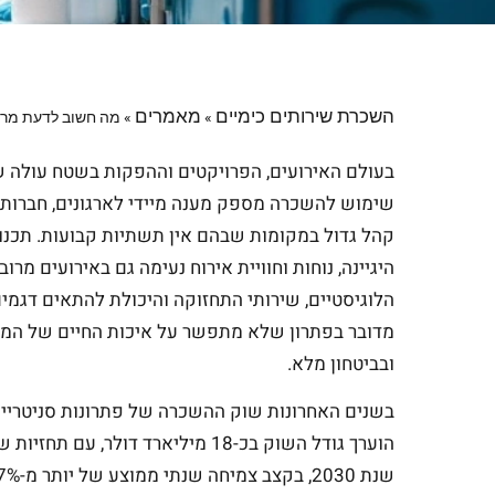
השכרת שירותים כימיים
מאמרים
»
»
מה חשוב לדעת מרא
בעולם האירועים, הפרויקטים וההפקות בשטח עולה שוב
שימוש להשכרה מספק מענה מיידי לארגונים, חברות, 
קהל גדול במקומות שבהם אין תשתיות קבועות. תכנו
היגיינה, נוחות וחוויית אירוח נעימה גם באירועים מ
הלוגיסטיים, שירותי התחזוקה והיכולת להתאים דגמי
מדובר בפתרון שלא מתפשר על איכות החיים של המ
ובביטחון מלא.