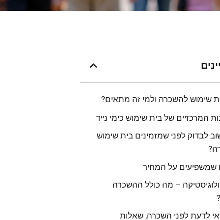
ינים
ת שימוש להשכרה ולמי זה מתאים?
ות המרכזיים של בית שימוש כימי נייד
ב לבדוק לפני שמזמינים בית שימוש
ה?
 שמשפיעים על המחיר
ולוגיסטיקה – מה כולל ההשכרה
י לדעת לפני השכרה, שאלות