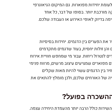
עומת יחידות מפוארות. גם המיקום הגיאוגרפי
ה מורכבת יותר. בסופו של דבר, כל אחד
 בדיוק לאופי האירוע או העבודה שלכם.
את הפערים בין הדגמים. יחידות בסיסיות
 והן זולות יחסית, בעוד שדגמים מתקדמים
ים לנטרול ריחות. עבור מי שמחפש חוויית אירוח
ם מפוארים שמציעים עיצוב מרשים, מרווח פנימי
יר בין הדגמים עשוי להיות מאות שקלים
ויה של האורחים שלכם, ולכן מומלץ להתאים את
 ההשכרה בפועל?
שהשירות כולל הרבה יותר מהעמדת היחידה עצמה.