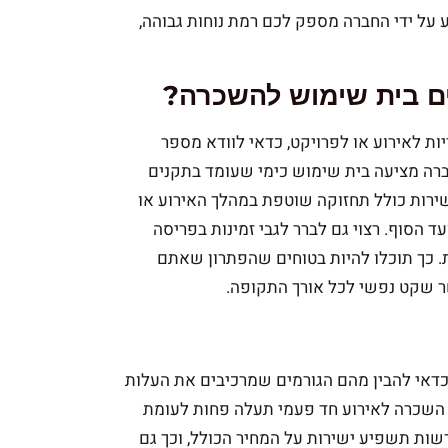
 על ידי החברה מספק לכם רמת נוחות גבוהה,
ים בית שימוש להשכרה?
ת לאירוע או לפרויקט, כדאי לוודא מספר
ברה מציעה בית שימוש כימי שעומד בתקנים
השירות כולל תחזוקה שוטפת במהלך האירוע או
 הסוף. רצוי גם לברר לגבי זמינות בפריסה
. כך תוכלו להיות בטוחים שהפתרון שאתם
 שקט נפשי לכל אורך התקופה.
דאי להבין מהם הגורמים שמרכיבים את העלות
 השכרה לאירוע חד פעמי תעלה פחות לעומת
רשות תשפיע ישירות על המחיר הכולל, וכך גם