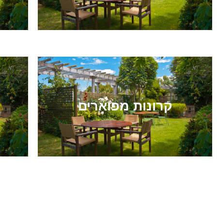
קרונות מפוארים