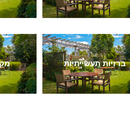
ברזיות תעשייתיות
מקל