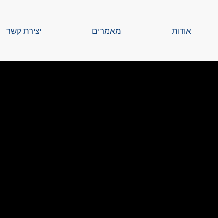
אודות
מאמרים
יצירת קשר