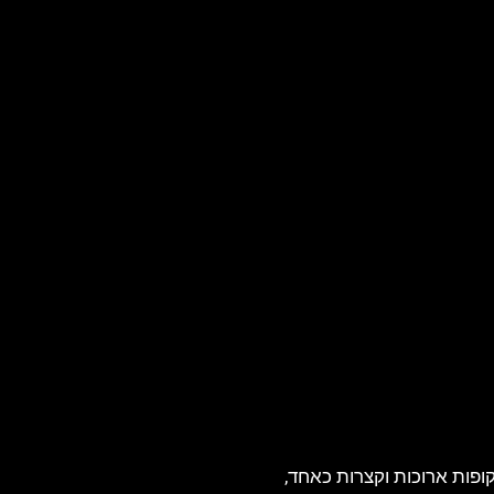
ופות ארוכות וקצרות כאחד,