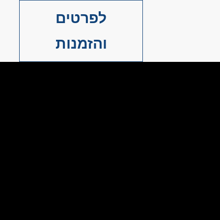
לפרטים
והזמנות