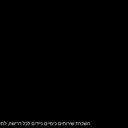
השכרת שירותים כימיים ניידים לכל דרישה, לתק