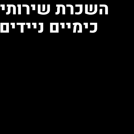
השכרת שירותי
כימיים ניידים