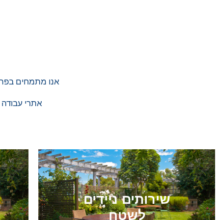
אנו מתמחים בפתרו
אתרי עבודה ו
שירותים ניידים
לשטח