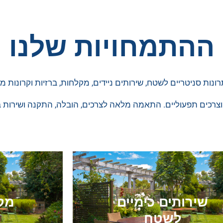
ההתמחויות שלנו
נות סניטריים לשטח, שירותים ניידים, מקלחות, ברזיות וקרונות מפ
צרכים תפעוליים. התאמה מלאה לצרכים, הובלה, התקנה ושירות 
שירותים כימיים
מק
לשטח