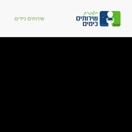
שירותים ניידים