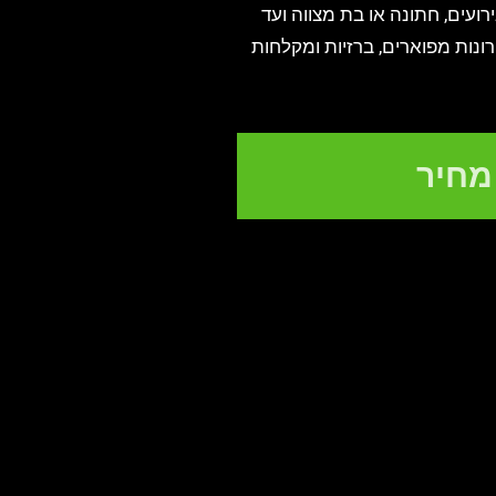
ים לאירועים, חתונה או בת מצווה ועד
ונות מפוארים, ברזיות ומקלחות
מחיר