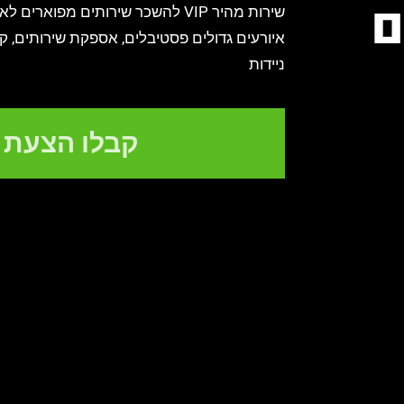
ם
שירות מהיר VIP להשכר שירותים מפואר
איורעים גדולים פסטיבלים, אספקת שירותים, קר
ניידות
קבלו הצעת 